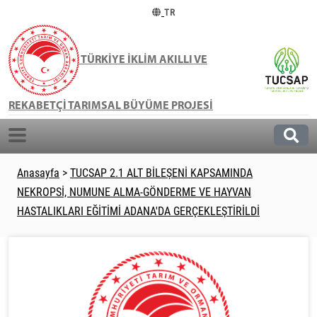
TR
TÜRKİYE İKLİM AKILLI VE
REKABETÇİ TARIMSAL BÜYÜME PROJESİ
Anasayfa
>
TUCSAP 2.1 ALT BİLEŞENİ KAPSAMINDA
NEKROPSİ, NUMUNE ALMA-GÖNDERME VE HAYVAN
HASTALIKLARI EĞİTİMİ ADANA'DA GERÇEKLEŞTİRİLDİ