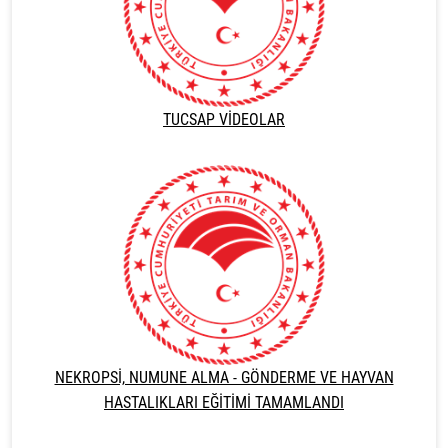
TUCSAP VİDEOLAR
NEKROPSİ, NUMUNE ALMA - GÖNDERME VE HAYVAN
HASTALIKLARI EĞİTİMİ TAMAMLANDI