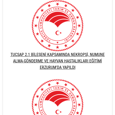
TUCSAP 2.1 BİLEŞENİ KAPSAMINDA NEKROPSİ, NUMUNE
ALMA-GÖNDERME VE HAYVAN HASTALIKLARI EĞİTİMİ
ERZURUM'DA YAPILDI