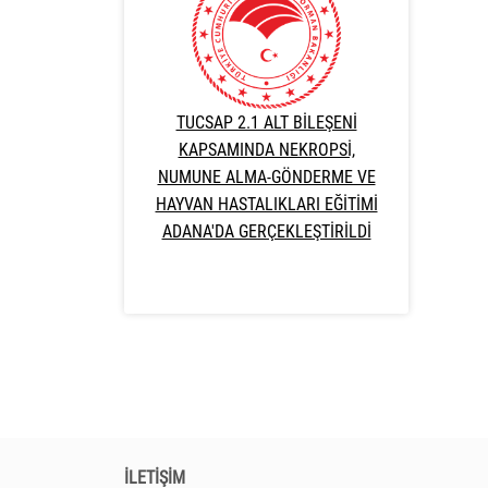
TUCSAP 2.1 ALT BİLEŞENİ
KAPSAMINDA NEKROPSİ,
NUMUNE ALMA-GÖNDERME VE
HAYVAN HASTALIKLARI EĞİTİMİ
ADANA'DA GERÇEKLEŞTİRİLDİ
İLETİŞİM