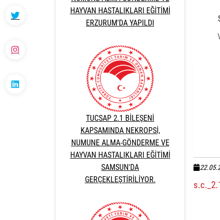
HAYVAN HASTALIKLARI EĞİTİMİ
ERZURUM'DA YAPILDI
TUCSAP 2.1 BİLEŞENİ
KAPSAMINDA NEKROPSİ,
NUMUNE ALMA-GÖNDERME VE
HAYVAN HASTALIKLARI EĞİTİMİ
SAMSUN'DA
22.05.
GERÇEKLEŞTİRİLİYOR.
s.c._2