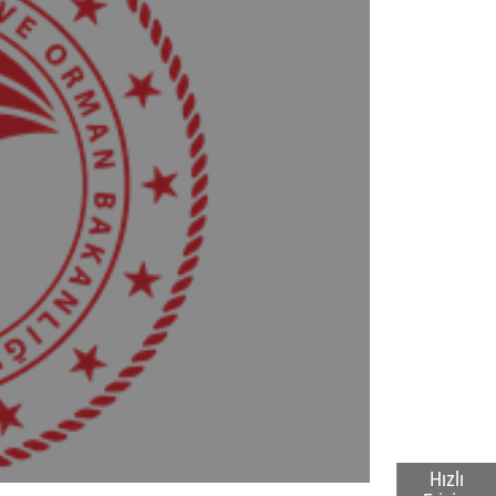
Hızlı