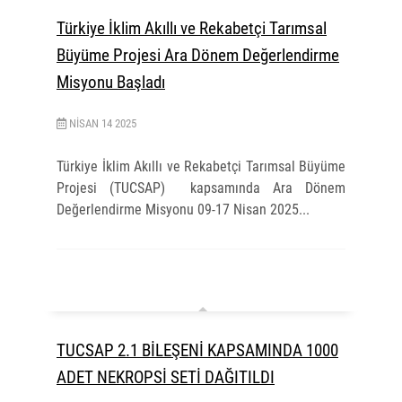
Türkiye İklim Akıllı ve Rekabetçi Tarımsal
Büyüme Projesi Ara Dönem Değerlendirme
Misyonu Başladı
NISAN
14
2025
Türkiye İklim Akıllı ve Rekabetçi Tarımsal Büyüme
Projesi (TUCSAP)
kapsamında Ara Dönem
Değerlendirme Misyonu 09-17 Nisan 2025...
TUCSAP 2.1 BİLEŞENİ KAPSAMINDA 1000
ADET NEKROPSİ SETİ DAĞITILDI