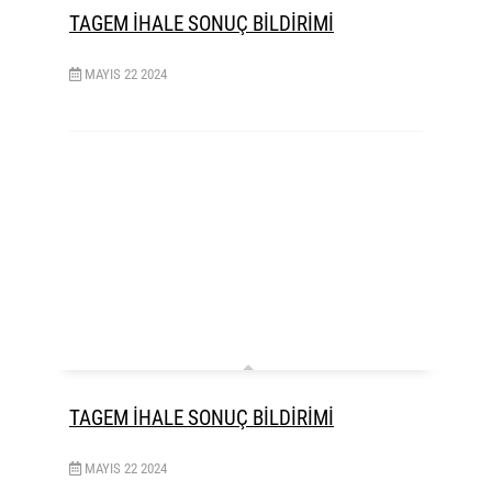
TAGEM İHALE SONUÇ BİLDİRİMİ
MAYIS
22
2024
TAGEM İHALE SONUÇ BİLDİRİMİ
MAYIS
22
2024